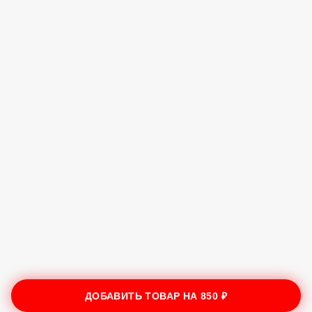
ДОБАВИТЬ ТОВАР НА
850 ₽