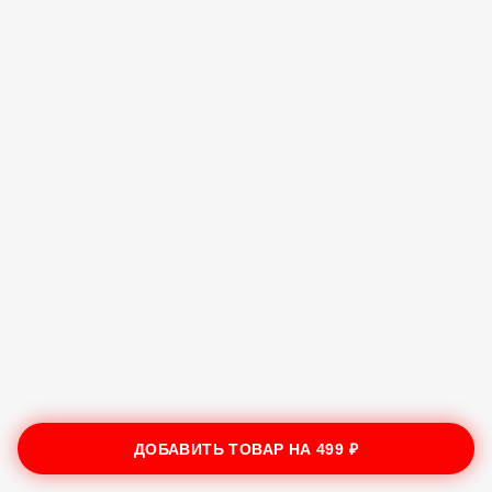
ДОБАВИТЬ ТОВАР НА
499 ₽