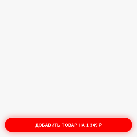
ДОБАВИТЬ ТОВАР НА
1 349 ₽