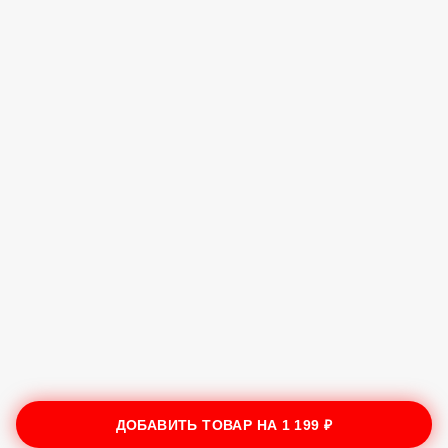
ДОБАВИТЬ ТОВАР НА
1 199 ₽