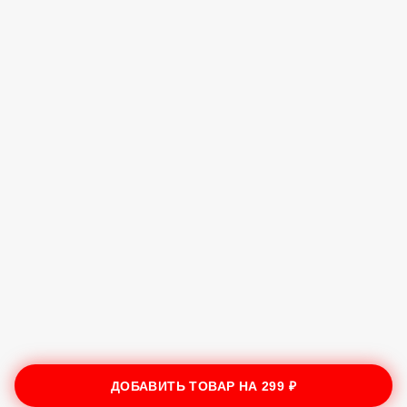
ДОБАВИТЬ ТОВАР НА
299 ₽