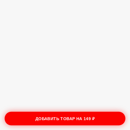
ДОБАВИТЬ ТОВАР НА
149 ₽