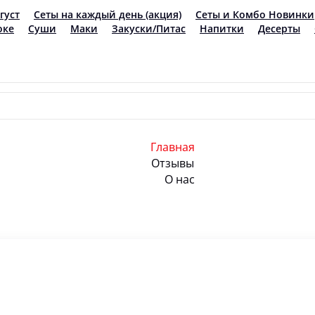
Главная
Отзывы
О нас